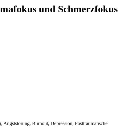
aumafokus und Schmerzfokus
, Angststörung, Burnout, Depression, Posttraumatische